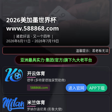
联系我们
联系我们
联系我们
给我留言